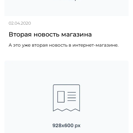
02.04.2020
Вторая новость магазина
А это уже вторая новость в интернет-магазине.