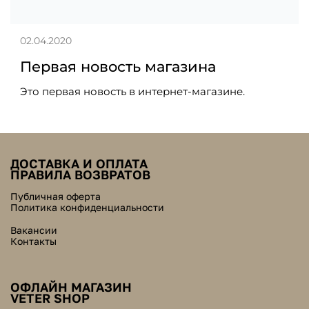
02.04.2020
Первая новость магазина
Это первая новость в интернет-магазине.
ДОСТАВКА И ОПЛАТА
ПРАВИЛА ВОЗВРАТОВ
Публичная оферта
Политика конфиденциальности
Вакансии
Контакты
ОФЛАЙН МАГАЗИН
VETER SHOP