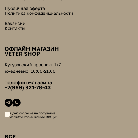
Публичная оферта
Политика конфиденциальности
Вакансии
Контакты
ОФЛАЙН МАГАЗИН
VETER SHOP
Кутузовский проспект 1/7
ежедневно, 10:00-21.00
телефон магазина
+7(999) 921-78-43
я даю согласие на получение
маркетинговых коммуникаций
ВСЕ