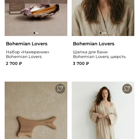
Bohemian Lovers
Bohemian Lovers
Набор «Намерение»
Шапка для бани
Bohemian Lovers
Bohemian Lovers, шерсть
2 700 ₽
3 700 ₽