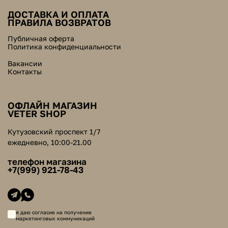
ДОСТАВКА И ОПЛАТА
ПРАВИЛА ВОЗВРАТОВ
Публичная оферта
Политика конфиденциальности
Вакансии
Контакты
ОФЛАЙН МАГАЗИН
VETER SHOP
Кутузовский проспект 1/7
ежедневно, 10:00-21.00
телефон магазина
+7(999) 921-78-43
я даю согласие на получение
маркетинговых коммуникаций