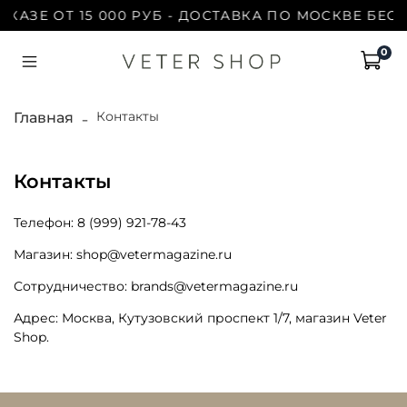
КАЗЕ ОТ 15 000 РУБ - ДОСТАВКА ПО МОСКВЕ БЕСП
0
Контакты
Главная
Контакты
Телефон: 8 (999) 921-78-43
Магазин: shop@vetermagazine.ru
Сотрудничество: brands@vetermagazine.ru
Адрес: Москва, Кутузовский проспект 1/7, магазин Veter
Shop.