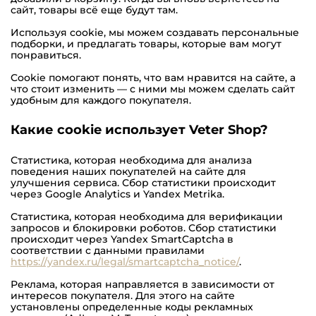
сайт, товары всё еще будут там.
Используя cookie, мы можем создавать персональные
подборки, и предлагать товары, которые вам могут
понравиться.
Cookie помогают понять, что вам нравится на сайте, а
что стоит изменить — с ними мы можем сделать сайт
удобным для каждого покупателя.
Какие cookie использует Veter Shop?
Статистика, которая необходима для анализа
поведения наших покупателей на сайте для
улучшения сервиса. Сбор статистики происходит
через Google Analytics и Yandex Metrika.
Cтатистика, которая необходима для верификации
запросов и блокировки роботов. Сбор статистики
происходит через Yandex SmartCaptcha в
соответствии с данными правилами
https://yandex.ru/legal/smartcaptcha_notice/
.
Реклама, которая направляется в зависимости от
интересов покупателя. Для этого на сайте
установлены определенные коды рекламных