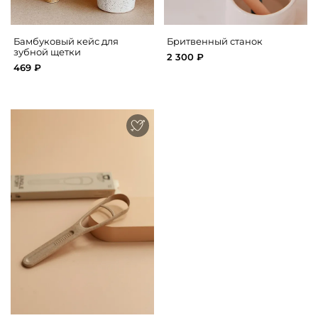
Бамбуковый кейс для
Бритвенный станок
зубной щетки
2 300 ₽
469 ₽