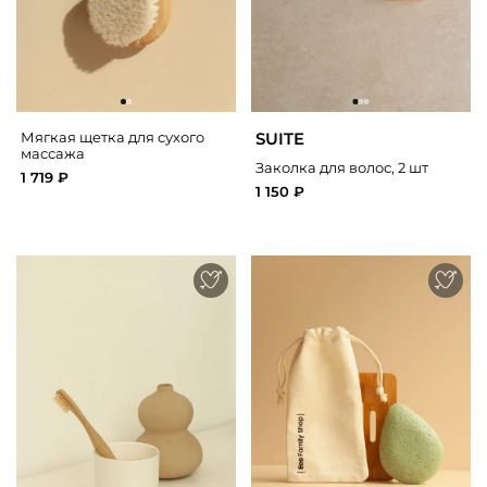
SUITE
Мягкая щетка для сухого
массажа
Заколка для волос, 2 шт
1 719 ₽
1 150 ₽