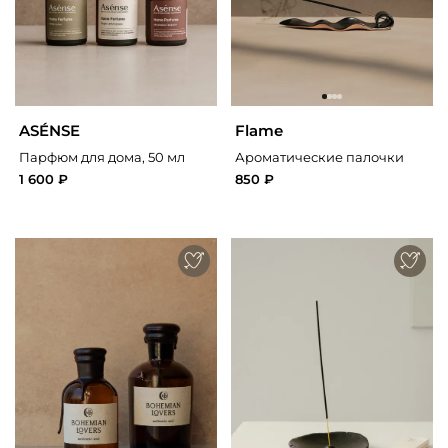
ASÉNSE
Flame
Парфюм для дома, 50 мл
Ароматические палочки
1 600 ₽
850 ₽