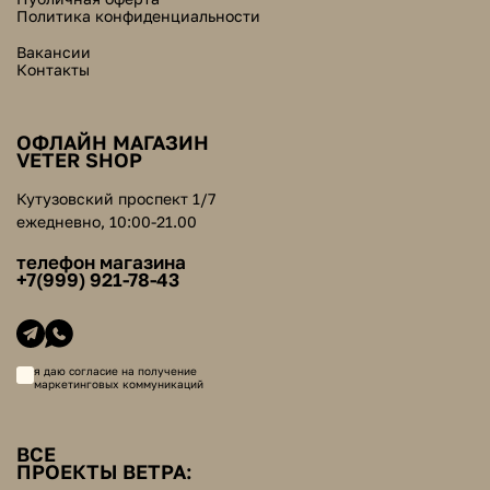
Политика конфиденциальности
Вакансии
Контакты
ОФЛАЙН МАГАЗИН
VETER SHOP
Кутузовский проспект 1/7
ежедневно, 10:00-21.00
телефон магазина
+7(999) 921-78-43
я даю согласие на получение
маркетинговых коммуникаций
ВСЕ
ПРОЕКТЫ ВЕТРА: