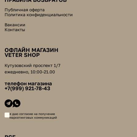
Публичная оферта
Политика конфиденциальности
Вакансии
Контакты
ОФЛАЙН МАГАЗИН
VETER SHOP
Кутузовский проспект 1/7
ежедневно, 10:00-21.00
телефон магазина
+7(999) 921-78-43
я даю согласие на получение
маркетинговых коммуникаций
ВСЕ