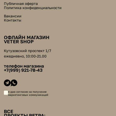
Публичная оферта
Политика конфиденциальности
Вакансии
Контакты
ОФЛАЙН МАГАЗИН
VETER SHOP
Кутузовский проспект 1/7
ежедневно, 10:00-21.00
телефон магазина
+7(999) 921-78-43
я даю согласие на получение
маркетинговых коммуникаций
ВСЕ
ПРОЕКТЫ ВЕТРА: