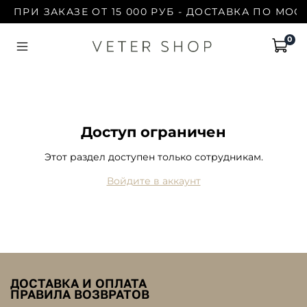
ПРИ ЗАКАЗЕ ОТ 15 000 РУБ - ДОСТАВКА ПО МОСК
0
Доступ ограничен
Этот раздел доступен только сотрудникам.
Войдите в аккаунт
ДОСТАВКА И ОПЛАТА
ПРАВИЛА ВОЗВРАТОВ