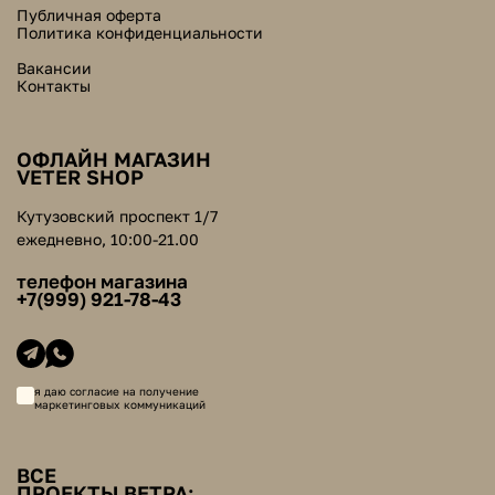
Публичная оферта
Политика конфиденциальности
Вакансии
Контакты
ОФЛАЙН МАГАЗИН
VETER SHOP
Кутузовский проспект 1/7
ежедневно, 10:00-21.00
телефон магазина
+7(999) 921-78-43
я даю согласие на получение
маркетинговых коммуникаций
ВСЕ
ПРОЕКТЫ ВЕТРА: