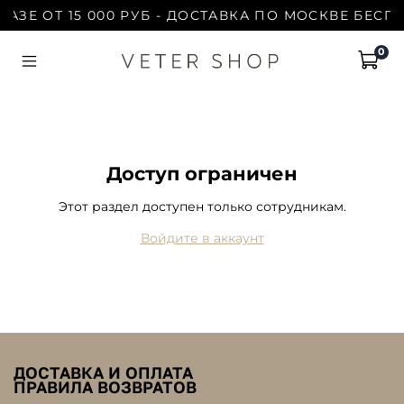
АЗЕ ОТ 15 000 РУБ - ДОСТАВКА ПО МОСКВЕ БЕСПЛ
0
Доступ ограничен
Этот раздел доступен только сотрудникам.
Войдите в аккаунт
ДОСТАВКА И ОПЛАТА
ПРАВИЛА ВОЗВРАТОВ