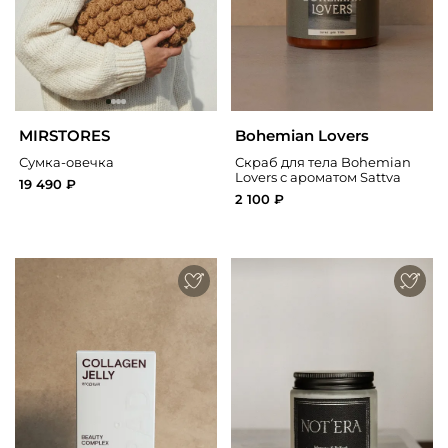
MIRSTORES
Bohemian Lovers
Сумка-овечка
Скраб для тела Bohemian
Lovers с ароматом Sattva
19 490 ₽
2 100 ₽