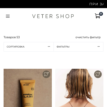
ПРИ ЗАКАЗЕ ОТ
0
Товаров
53
очистить фильтр
СОРТИРОВКА
ФИЛЬТРЫ