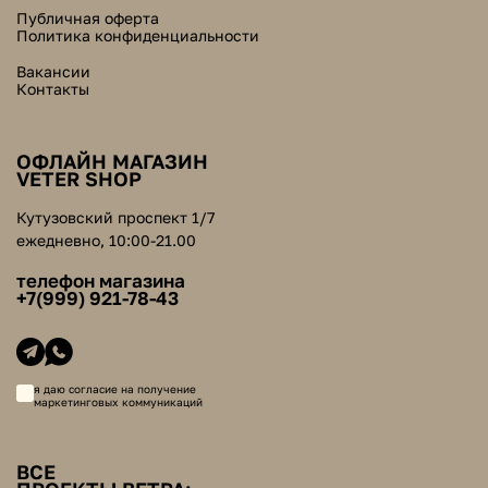
Публичная оферта
Политика конфиденциальности
Вакансии
Контакты
ОФЛАЙН МАГАЗИН
VETER SHOP
Кутузовский проспект 1/7
ежедневно, 10:00-21.00
телефон магазина
+7(999) 921-78-43
я даю согласие на получение
маркетинговых коммуникаций
ВСЕ