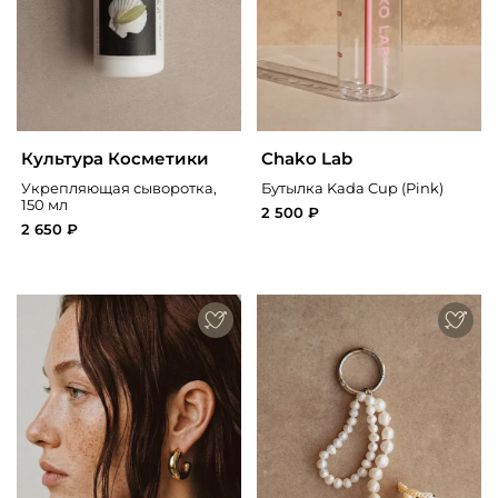
Культура Косметики
Chako Lab
Укрепляющая сыворотка,
Бутылка Kada Cup (Pink)
150 мл
2 500 ₽
2 650 ₽