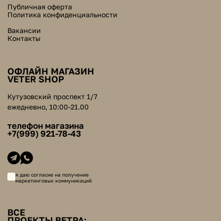
Публичная оферта
Политика конфиденциальности
Вакансии
Контакты
ОФЛАЙН МАГАЗИН
VETER SHOP
Кутузовский проспект 1/7
ежедневно, 10:00-21.00
телефон магазина
+7(999) 921-78-43
я даю согласие на получение
маркетинговых коммуникаций
ВСЕ
ПРОЕКТЫ ВЕТРА: