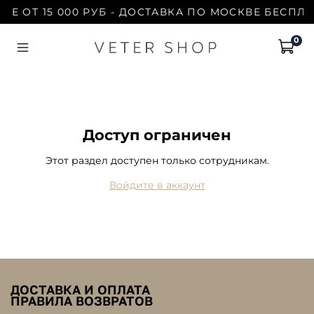
ЗЕ ОТ 15 000 РУБ - ДОСТАВКА ПО МОСКВЕ БЕСПЛАТ
0
Доступ ограничен
Этот раздел доступен только сотрудникам.
Войдите в аккаунт
ДОСТАВКА И ОПЛАТА
ПРАВИЛА ВОЗВРАТОВ