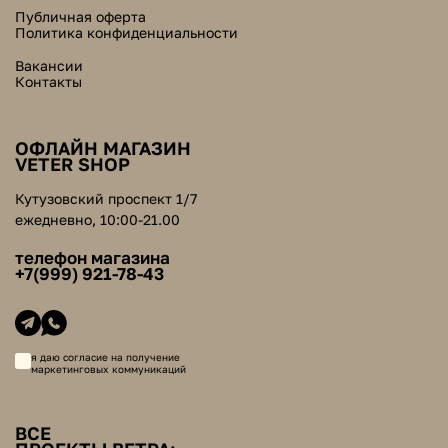
Публичная оферта
Политика конфиденциальности
Вакансии
Контакты
ОФЛАЙН МАГАЗИН
VETER SHOP
Кутузовский проспект 1/7
ежедневно, 10:00-21.00
телефон магазина
+7(999) 921-78-43
я даю согласие на получение
маркетинговых коммуникаций
ВСЕ