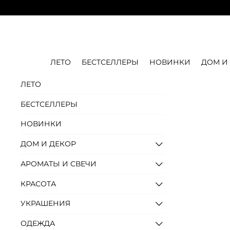
ЛЕТО
БЕСТСЕЛЛЕРЫ
НОВИНКИ
ДОМ И
ЛЕТО
БЕСТСЕЛЛЕРЫ
НОВИНКИ
ДОМ И ДЕКОР
АРОМАТЫ И СВЕЧИ
КРАСОТА
УКРАШЕНИЯ
ОДЕЖДА