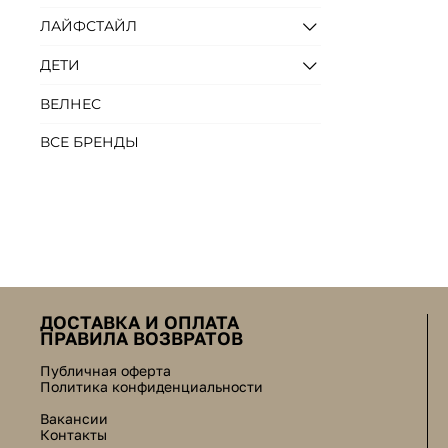
ЛАЙФСТАЙЛ
ДЕТИ
ВЕЛНЕС
ВСЕ БРЕНДЫ
ДОСТАВКА И ОПЛАТА
ПРАВИЛА ВОЗВРАТОВ
Публичная оферта
Политика конфиденциальности
Вакансии
Контакты