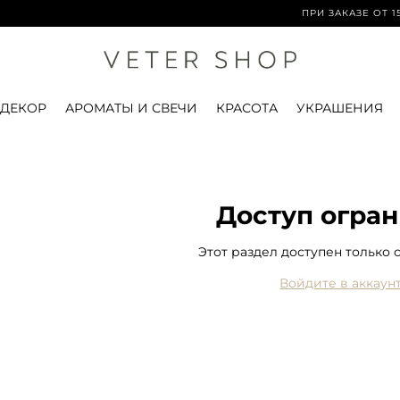
ПРИ ЗАКАЗЕ ОТ 15 0
 ДЕКОР
АРОМАТЫ И СВЕЧИ
КРАСОТА
УКРАШЕНИЯ
Доступ огра
Этот раздел доступен только 
Войдите в аккаун