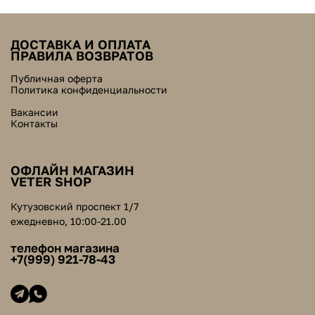
ДОСТАВКА И ОПЛАТА
ПРАВИЛА ВОЗВРАТОВ
Публичная оферта
Политика конфиденциальности
Вакансии
Контакты
ОФЛАЙН МАГАЗИН
VETER SHOP
Кутузовский проспект 1/7
ежедневно, 10:00-21.00
телефон магазина
+7(999) 921-78-43