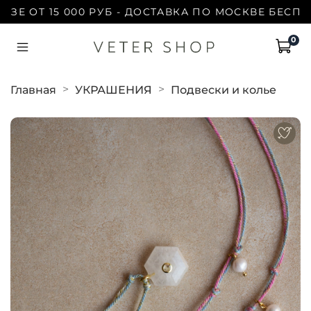
 ОТ 15 000 РУБ - ДОСТАВКА ПО МОСКВЕ БЕСПЛАТН
0
Главная
УКРАШЕНИЯ
Подвески и колье