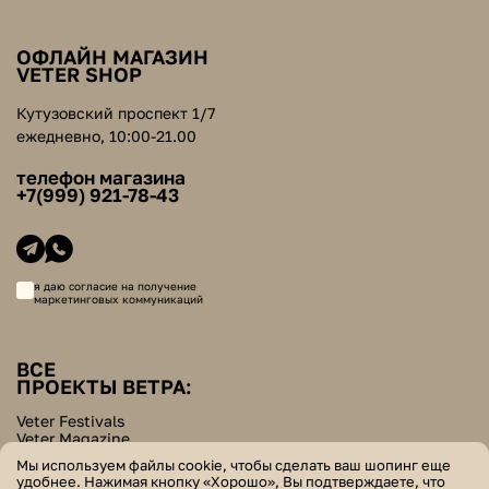
ОФЛАЙН МАГАЗИН
VETER SHOP
Кутузовский проспект 1/7
ежедневно, 10:00-21.00
телефон магазина
+7(999) 921-78-43
я даю согласие на получение
маркетинговых коммуникаций
ВСЕ
ПРОЕКТЫ ВЕТРА:
Veter Festivals
Veter Magazine
Veter School
Мы используем файлы cookie, чтобы сделать ваш шопинг еще
Helpers Bazar
удобнее. Нажимая кнопку «Хорошо», Вы подтверждаете, что