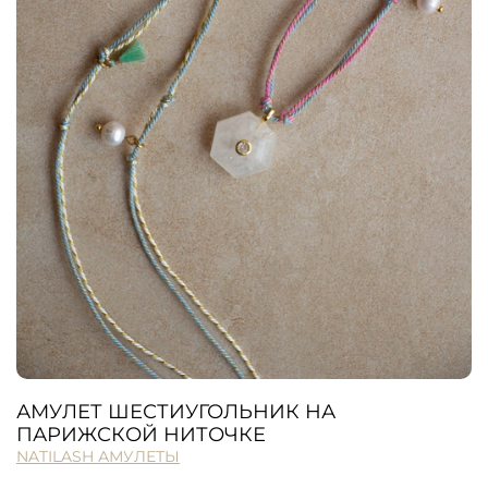
АМУЛЕТ ШЕСТИУГОЛЬНИК НА
ПАРИЖСКОЙ НИТОЧКЕ
NATILASH АМУЛЕТЫ