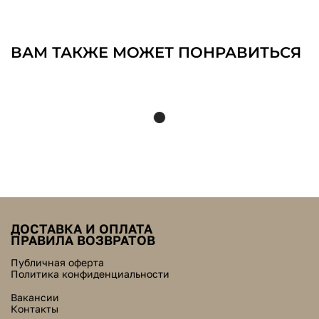
ВАМ ТАКЖЕ МОЖЕТ ПОНРАВИТЬСЯ
ДОСТАВКА И ОПЛАТА
ПРАВИЛА ВОЗВРАТОВ
Публичная оферта
Политика конфиденциальности
Вакансии
Контакты