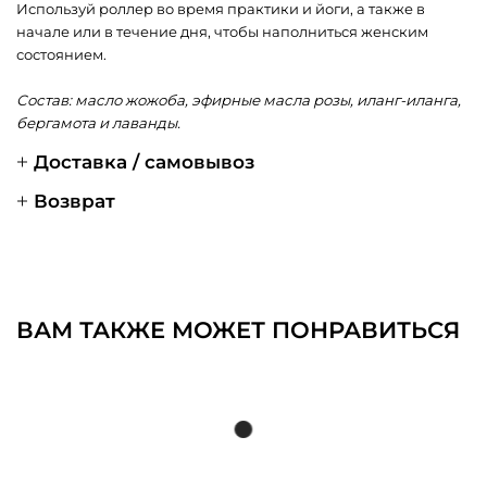
Используй роллер во время практики и йоги, а также в
начале или в течение дня, чтобы наполниться женским
состоянием.
Состав: масло жожоба, эфирные масла розы, иланг-иланга,
бергамота и лаванды.
Доставка / самовывоз
Возврат
ВАМ ТАКЖЕ МОЖЕТ ПОНРАВИТЬСЯ