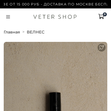
ОТ 15 000 РУБ - ДОСТАВКА ПО МОСКВЕ БЕСПЛАТНО
0
Главная
ВЕЛНЕС