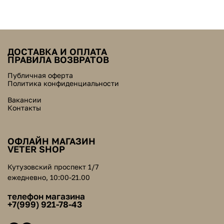
ДОСТАВКА И ОПЛАТА
ПРАВИЛА ВОЗВРАТОВ
Публичная оферта
Политика конфиденциальности
Вакансии
Контакты
ОФЛАЙН МАГАЗИН
VETER SHOP
Кутузовский проспект 1/7
ежедневно, 10:00-21.00
телефон магазина
+7(999) 921-78-43