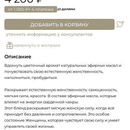
от
1 050 ₽
× 4 платежа
ДОБАВИТЬ В КОРЗИНУ
уточнить информацию у консультантов
намекнуть о желании
Описание
Вдохнуть цветочный аромат натуральных эфирных масел и
почувствовать свою естественную женственность,
наполниться, пробудиться.
Раскрывает естественную женственность: самоценность,
мягкая сила, красота. В составе эфирные масла, которые
влияют на энергии сердечной чакры.
Этот бленд раскрывает мягкую женскую силу, когда всё
приходит без давления и сопротивления. Это особое
состояние Женщины, которая чувствует свою силу и умеет
управлять своей жизнью.