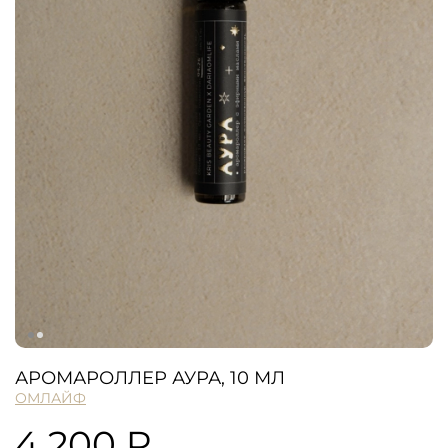
АРОМАРОЛЛЕР АУРА, 10 МЛ
ОМЛАЙФ
4 200 ₽