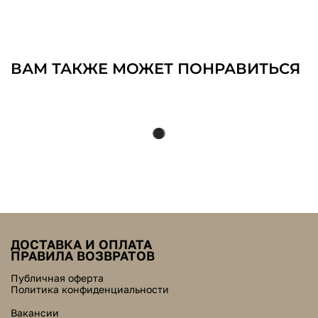
ВАМ ТАКЖЕ МОЖЕТ ПОНРАВИТЬСЯ
ДОСТАВКА И ОПЛАТА
ПРАВИЛА ВОЗВРАТОВ
Публичная оферта
Политика конфиденциальности
Вакансии