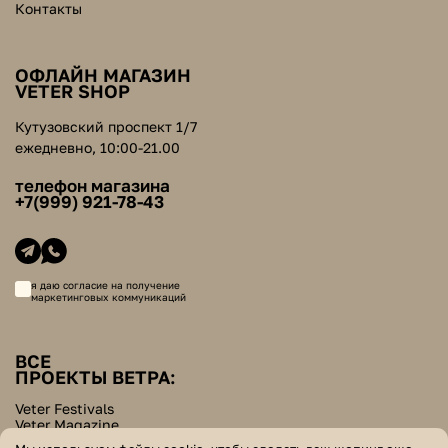
Контакты
ОФЛАЙН МАГАЗИН
VETER SHOP
Кутузовский проспект 1/7
ежедневно, 10:00-21.00
телефон магазина
+7(999) 921-78-43
я даю согласие на получение
маркетинговых коммуникаций
ВСЕ
ПРОЕКТЫ ВЕТРА:
Veter Festivals
Veter Magazine
Veter School