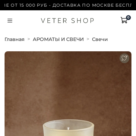
ОТ 15 000 РУБ - ДОСТАВКА ПО МОСКВЕ БЕСПЛАТНО 
0
Главная
АРОМАТЫ И СВЕЧИ
Свечи