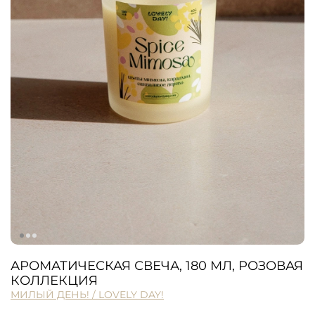
АРОМАТИЧЕСКАЯ СВЕЧА, 180 МЛ, РОЗОВАЯ
КОЛЛЕКЦИЯ
МИЛЫЙ ДЕНЬ! / LOVELY DAY!