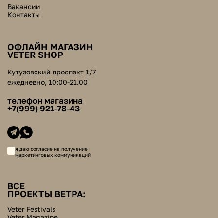
Вакансии
Контакты
ОФЛАЙН МАГАЗИН
VETER SHOP
Кутузовский проспект 1/7
ежедневно, 10:00-21.00
телефон магазина
+7(999) 921-78-43
я даю согласие на получение
маркетинговых коммуникаций
ВСЕ
ПРОЕКТЫ ВЕТРА:
Veter Festivals
Veter Magazine