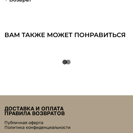
ВАМ ТАКЖЕ МОЖЕТ ПОНРАВИТЬСЯ
ДОСТАВКА И ОПЛАТА
ПРАВИЛА ВОЗВРАТОВ
Публичная оферта
Политика конфиденциальности