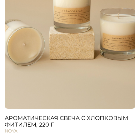
АРОМАТИЧЕСКАЯ СВЕЧА С ХЛОПКОВЫМ
ФИТИЛЕМ, 220 Г
NOYA