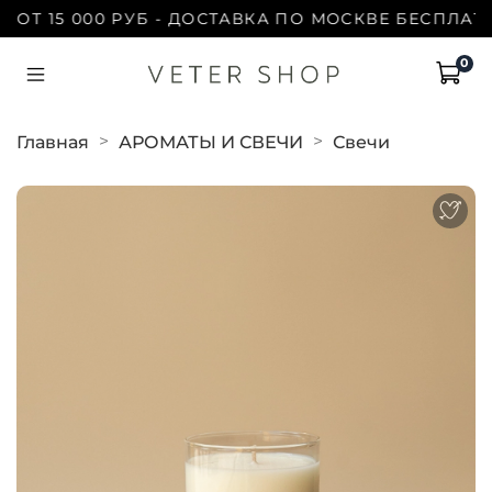
 15 000 РУБ - ДОСТАВКА ПО МОСКВЕ БЕСПЛАТНО |
0
Главная
АРОМАТЫ И СВЕЧИ
Свечи