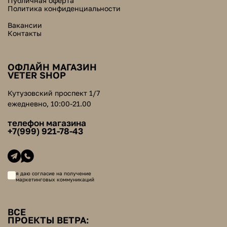
Публичная оферта
Политика конфиденциальности
Вакансии
Контакты
ОФЛАЙН МАГАЗИН
VETER SHOP
Кутузовский проспект 1/7
ежедневно, 10:00-21.00
телефон магазина
+7(999) 921-78-43
я даю согласие на получение
маркетинговых коммуникаций
ВСЕ
ПРОЕКТЫ ВЕТРА: