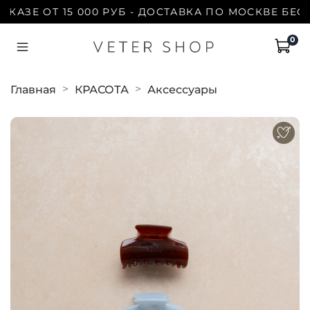
Е ОТ 15 000 РУБ - ДОСТАВКА ПО МОСКВЕ БЕСПЛАТ
0
Главная
КРАСОТА
Аксессуары