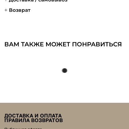
Возврат
ВАМ ТАКЖЕ МОЖЕТ ПОНРАВИТЬСЯ
ДОСТАВКА И ОПЛАТА
ПРАВИЛА ВОЗВРАТОВ