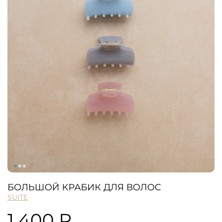
БОЛЬШОЙ КРАБИК ДЛЯ ВОЛОС
SUITE
1 400 ₽