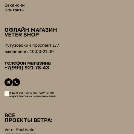
Вакансии
Контакты
ОФЛАЙН МАГАЗИН
VETER SHOP
Кутузовский проспект 1/7
ежедневно, 10:00-21.00
телефон магазина
+7(999) 921-78-43
я даю согласие на получение
маркетинговых коммуникаций
ВСЕ
ПРОЕКТЫ ВЕТРА:
Veter Festivals