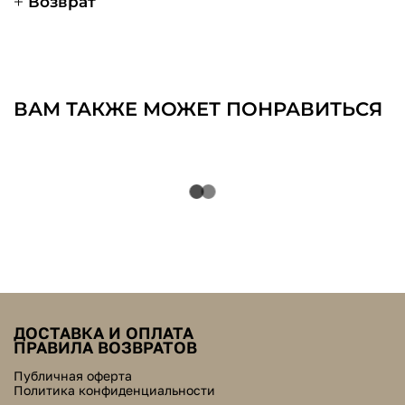
Возврат
ВАМ ТАКЖЕ МОЖЕТ ПОНРАВИТЬСЯ
ДОСТАВКА И ОПЛАТА
ПРАВИЛА ВОЗВРАТОВ
Публичная оферта
Политика конфиденциальности