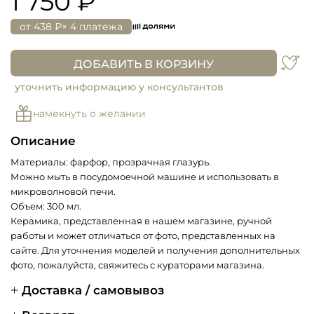
1 750 ₽
от
438 ₽
× 4 платежа
ДОБАВИТЬ В КОРЗИНУ
уточнить информацию у консультантов
намекнуть о желании
Описание
Материалы: фарфор, прозрачная глазурь.
Можно мыть в посудомоечной машине и использовать в
микроволновой печи.
Объем: 300 мл.
Керамика, представленная в нашем магазине, ручной
работы и может отличаться от фото, представленных на
сайте. Для уточнения моделей и получения дополнительных
фото, пожалуйста, свяжитесь с кураторами магазина.
Доставка / самовывоз