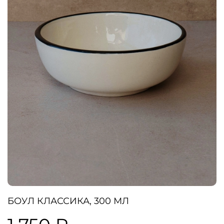
БОУЛ КЛАССИКА, 300 МЛ