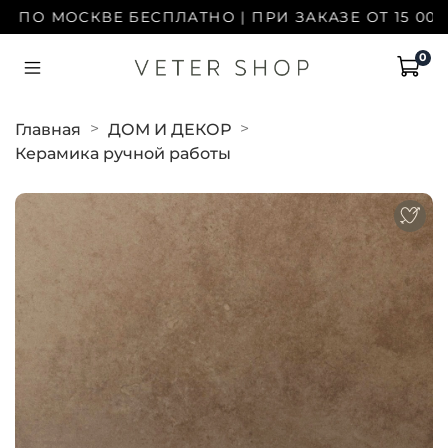
ПО МОСКВЕ БЕСПЛАТНО | ПРИ ЗАКАЗЕ ОТ 15 000 Р
0
Главная
ДОМ И ДЕКОР
Керамика ручной работы