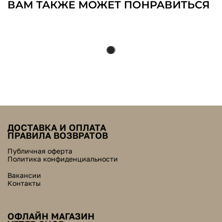
ВАМ ТАКЖЕ МОЖЕТ ПОНРАВИТЬСЯ
ДОСТАВКА И ОПЛАТА
ПРАВИЛА ВОЗВРАТОВ
Публичная оферта
Политика конфиденциальности
Вакансии
Контакты
ОФЛАЙН МАГАЗИН