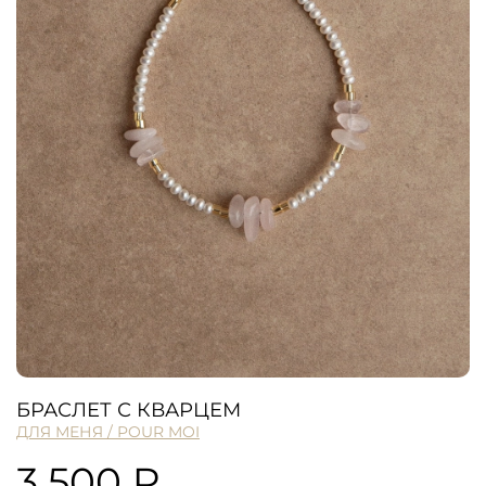
БРАСЛЕТ С КВАРЦЕМ
ДЛЯ МЕНЯ / POUR MOI
3 500 ₽