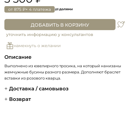
от
875 ₽
× 4 платежа
ДОБАВИТЬ В КОРЗИНУ
уточнить информацию у консультантов
намекнуть о желании
Описание
Выполнено из ювелирного тросика, на который нанизаны
жемчужные бусины разного размера. Дополняют браслет
вставки из розового кварца.
Доставка / самовывоз
Возврат