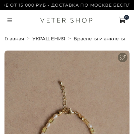
ОТ 15 000 РУБ - ДОСТАВКА ПО МОСКВЕ БЕСПЛАТНО
0
Главная
УКРАШЕНИЯ
Браслеты и анклеты