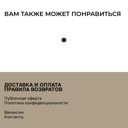
ВАМ ТАКЖЕ МОЖЕТ ПОНРАВИТЬСЯ
ДОСТАВКА И ОПЛАТА
ПРАВИЛА ВОЗВРАТОВ
Публичная оферта
Политика конфиденциальности
Вакансии
Контакты