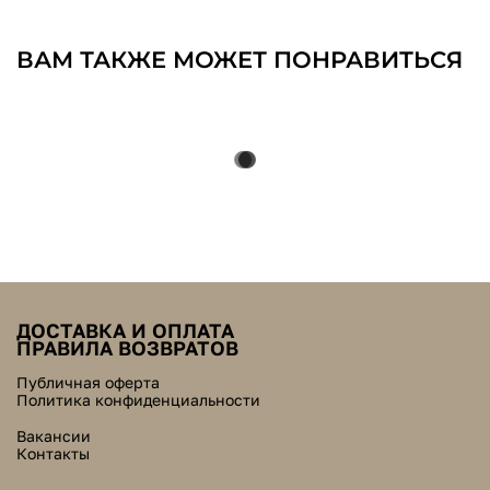
ВАМ ТАКЖЕ МОЖЕТ ПОНРАВИТЬСЯ
ДОСТАВКА И ОПЛАТА
ПРАВИЛА ВОЗВРАТОВ
Публичная оферта
Политика конфиденциальности
Вакансии
Контакты