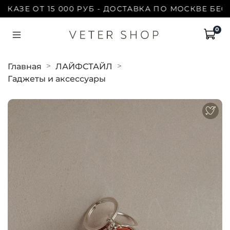
ЗЕ ОТ 15 000 РУБ - ДОСТАВКА ПО МОСКВЕ БЕСПЛА
0
Главная
ЛАЙФСТАЙЛ
Гаджеты и аксессуары