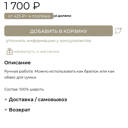
1 700 ₽
от
425 ₽
× 4 платежа
ДОБАВИТЬ В КОРЗИНУ
уточнить информацию у консультантов
намекнуть о желании
Описание
Ручная работа. Можно использовать как брелок или как
обвес для сумки.
Состав: 100% шерсть
Доставка / самовывоз
Возврат