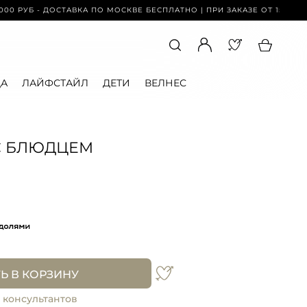
- ДОСТАВКА ПО МОСКВЕ БЕСПЛАТНО | ПРИ ЗАКАЗЕ ОТ 15 000 РУБ - ДО
А
ЛАЙФСТАЙЛ
ДЕТИ
ВЕЛНЕС
С БЛЮДЦЕМ
Ь В КОРЗИНУ
 консультантов