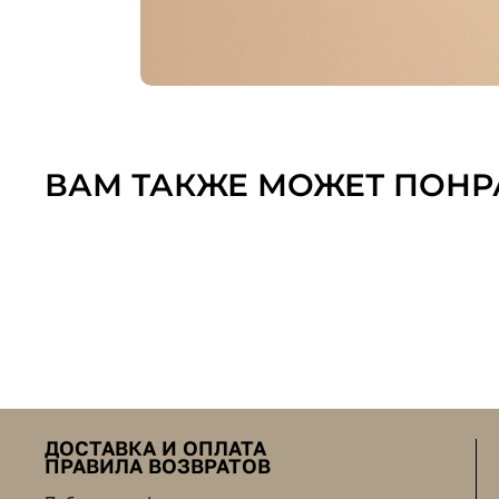
ВАМ ТАКЖЕ МОЖЕТ ПОНР
ДОСТАВКА И ОПЛАТА
ПРАВИЛА ВОЗВРАТОВ