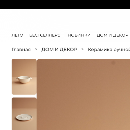
ЛЕТО
БЕСТСЕЛЛЕРЫ
НОВИНКИ
ДОМ И ДЕКОР
Главная
ДОМ И ДЕКОР
Керамика ручно