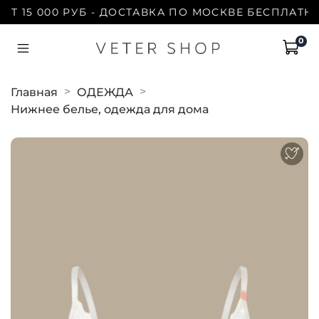
 15 000 РУБ - ДОСТАВКА ПО МОСКВЕ БЕСПЛАТНО |
0
Главная
ОДЕЖДА
Нижнее белье, одежда для дома