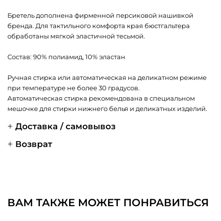
Бретель дополнена фирменной персиковой нашивкой
бренда. Для тактильного комфорта края бюстгальтера
обработаны мягкой эластичной тесьмой.
Состав: 90% полиамид, 10% эластан
Ручная стирка или автоматическая на деликатном режиме
при температуре не более 30 градусов.
Автоматическая стирка рекомендована в специальном
мешочке для стирки нижнего белья и деликатных изделий.
Доставка / самовывоз
Возврат
ВАМ ТАКЖЕ МОЖЕТ ПОНРАВИТЬСЯ