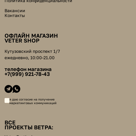
Политика конфиденциальности
Вакансии
Контакты
ОФЛАЙН МАГАЗИН
VETER SHOP
Кутузовский проспект 1/7
ежедневно, 10:00-21.00
телефон магазина
+7(999) 921-78-43
я даю согласие на получение
маркетинговых коммуникаций
ВСЕ
ПРОЕКТЫ ВЕТРА: