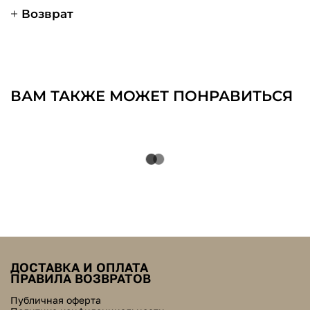
Возврат
ВАМ ТАКЖЕ МОЖЕТ ПОНРАВИТЬСЯ
ДОСТАВКА И ОПЛАТА
ПРАВИЛА ВОЗВРАТОВ
Публичная оферта