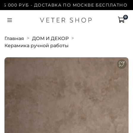
000 РУБ - ДОСТАВКА ПО МОСКВЕ БЕСПЛАТНО | ПРИ
0
Главная
ДОМ И ДЕКОР
Керамика ручной работы