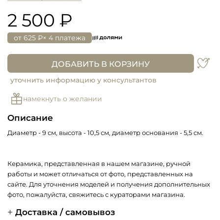
2 500 ₽
от
625 ₽
× 4 платежа
ДОБАВИТЬ В КОРЗИНУ
уточнить информацию у консультантов
намекнуть о желании
Описание
Диаметр - 9 см, высота - 10,5 см, диаметр основания - 5,5 см.
Керамика, представленная в нашем магазине, ручной
работы и может отличаться от фото, представленных на
сайте. Для уточнения моделей и получения дополнительных
фото, пожалуйста, свяжитесь с кураторами магазина.
Доставка / самовывоз