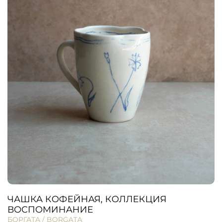
ЧАШКА КОФЕЙНАЯ, КОЛЛЕКЦИЯ
ВОСПОМИНАНИЕ
БОРГАТА / BORGATA