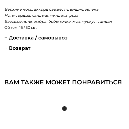
Верхние ноты: аккорд свежести, вишня, зелень
Ноты сердца: ландыш, миндаль, роза
Базовые ноты: амбра, бобы тонка, мох, мускус, сандал
Объем: 15 / 50 мл.
Доставка / самовывоз
Возврат
ВАМ ТАКЖЕ МОЖЕТ ПОНРАВИТЬСЯ