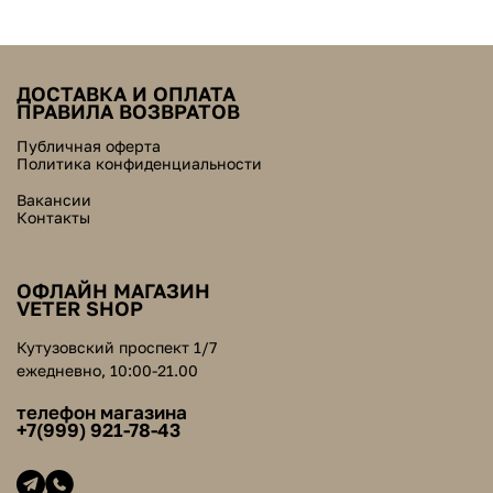
ДОСТАВКА И ОПЛАТА
ПРАВИЛА ВОЗВРАТОВ
Публичная оферта
Политика конфиденциальности
Вакансии
Контакты
ОФЛАЙН МАГАЗИН
VETER SHOP
Кутузовский проспект 1/7
ежедневно, 10:00-21.00
телефон магазина
+7(999) 921-78-43