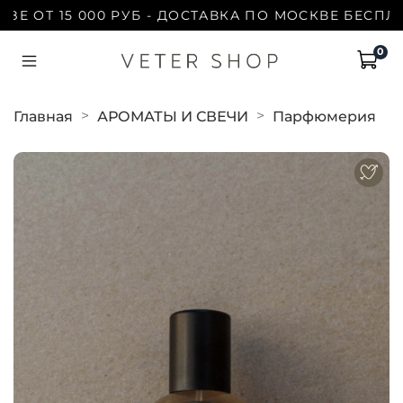
Т 15 000 РУБ - ДОСТАВКА ПО МОСКВЕ БЕСПЛАТНО 
0
Главная
АРОМАТЫ И СВЕЧИ
Парфюмерия