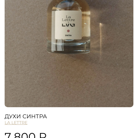
ДУХИ СИНТРА
LA LETTRE
7 800 ₽