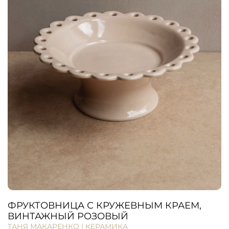
ФРУКТОВНИЦА С КРУЖЕВНЫМ КРАЕМ,
ВИНТАЖНЫЙ РОЗОВЫЙ
ТАНЯ МАКАРЕНКО | КЕРАМИКА