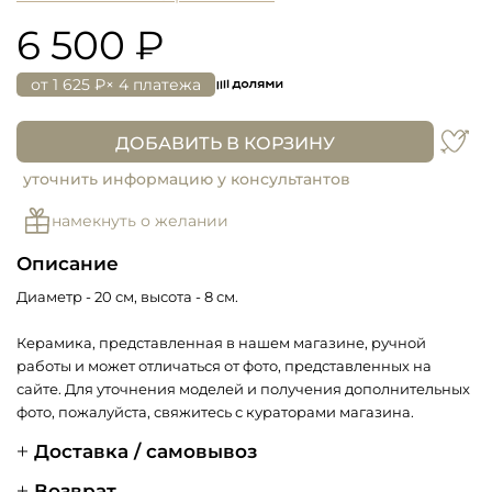
6 500 ₽
от
1 625 ₽
× 4 платежа
ДОБАВИТЬ В КОРЗИНУ
уточнить информацию у консультантов
намекнуть о желании
Описание
Диаметр - 20 см, высота - 8 см.
Керамика, представленная в нашем магазине, ручной
работы и может отличаться от фото, представленных на
сайте. Для уточнения моделей и получения дополнительных
фото, пожалуйста, свяжитесь с кураторами магазина.
Доставка / самовывоз
Возврат