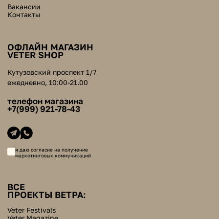
Вакансии
Контакты
ОФЛАЙН МАГАЗИН
VETER SHOP
Кутузовский проспект 1/7
ежедневно, 10:00-21.00
телефон магазина
+7(999) 921-78-43
я даю согласие на получение
маркетинговых коммуникаций
ВСЕ
ПРОЕКТЫ ВЕТРА:
Veter Festivals
Veter Magazine