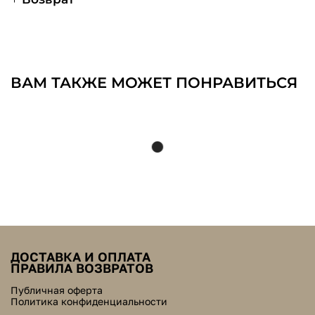
ВАМ ТАКЖЕ МОЖЕТ ПОНРАВИТЬСЯ
ДОСТАВКА И ОПЛАТА
ПРАВИЛА ВОЗВРАТОВ
Публичная оферта
Политика конфиденциальности