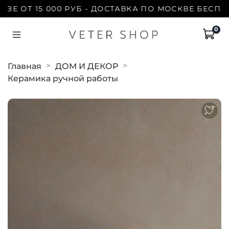
 ОТ 15 000 РУБ - ДОСТАВКА ПО МОСКВЕ БЕСПЛАТНО
0
Главная
ДОМ И ДЕКОР
Керамика ручной работы