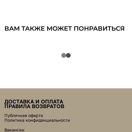
ВАМ ТАКЖЕ МОЖЕТ ПОНРАВИТЬСЯ
ДОСТАВКА И ОПЛАТА
ПРАВИЛА ВОЗВРАТОВ
Публичная оферта
Политика конфиденциальности
Вакансии