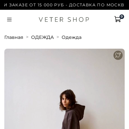
 ЗАКАЗЕ ОТ 15 000 РУБ - ДОСТАВКА ПО МОСКВЕ Б
0
Главная
ОДЕЖДА
Одежда