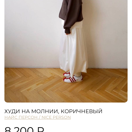
ХУДИ НА МОЛНИИ, КОРИЧНЕВЫЙ
НАЙС ПЕРСОН / NICE PERSON
8 200 ₽