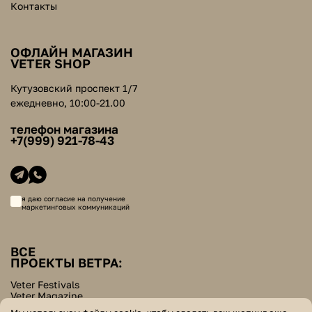
Контакты
ОФЛАЙН МАГАЗИН
VETER SHOP
Кутузовский проспект 1/7
ежедневно, 10:00-21.00
телефон магазина
+7(999) 921-78-43
я даю согласие на получение
маркетинговых коммуникаций
ВСЕ
ПРОЕКТЫ ВЕТРА:
Veter Festivals
Veter Magazine
Veter School