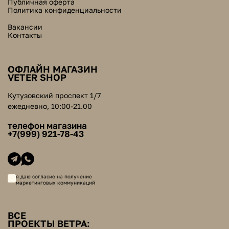
Публичная оферта
Политика конфиденциальности
Вакансии
Контакты
ОФЛАЙН МАГАЗИН
VETER SHOP
Кутузовский проспект 1/7
ежедневно, 10:00-21.00
телефон магазина
+7(999) 921-78-43
я даю согласие на получение
маркетинговых коммуникаций
ВСЕ
ПРОЕКТЫ ВЕТРА: