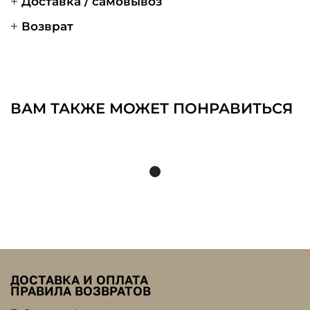
Доставка / самовывоз
Возврат
ВАМ ТАКЖЕ МОЖЕТ ПОНРАВИТЬСЯ
ДОСТАВКА И ОПЛАТА
ПРАВИЛА ВОЗВРАТОВ