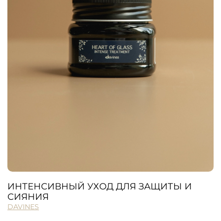
ИНТЕНСИВНЫЙ УХОД ДЛЯ ЗАЩИТЫ И
СИЯНИЯ
DAVINES