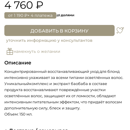
4 760 ₽
от
1 190 ₽
× 4 платежа
ДОБАВИТЬ В КОРЗИНУ
уточнить информацию у консультантов
намекнуть о желании
Описание
Концентрированный восстанавливающий уход для блонд
интенсивно ухаживает за всеми типами осветлённых волос.
Уникальныйкомплекс и экстракт баобаба в составе
продукта восстанавливают повреждённые участки
осветлённых волос, защищают их от ломкости, обладают
интенсивным питательным эффектом, что придаёт волосам
дополнительную силу, блеск и защиту.
Объем: 150 мл.