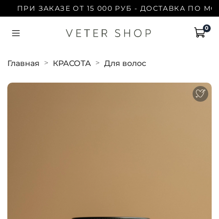
ПРИ ЗАКАЗЕ ОТ 15 000 РУБ - ДОСТАВКА ПО МОСК
0
Главная
КРАСОТА
Для волос