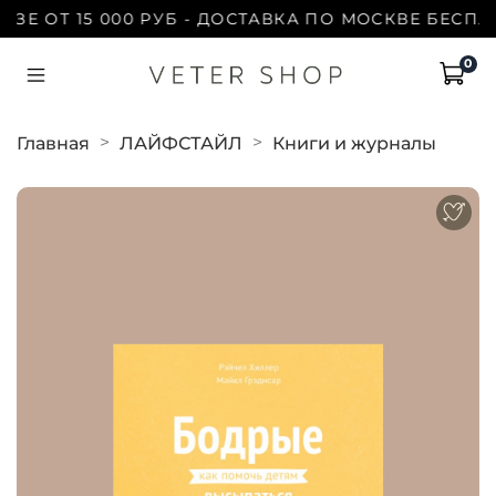
 ОТ 15 000 РУБ - ДОСТАВКА ПО МОСКВЕ БЕСПЛАТН
0
Главная
ЛАЙФСТАЙЛ
Книги и журналы