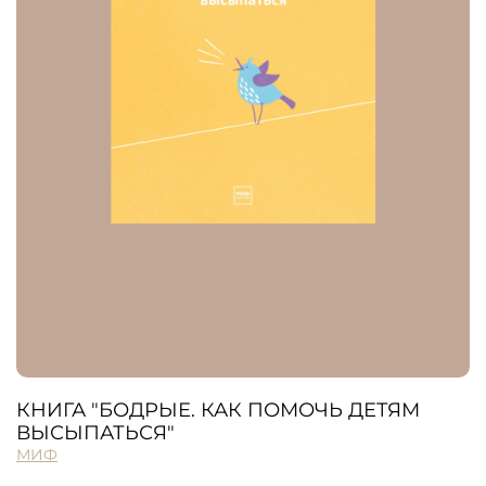
КНИГА "БОДРЫЕ. КАК ПОМОЧЬ ДЕТЯМ
ВЫСЫПАТЬСЯ"
МИФ