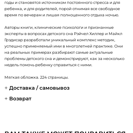
годы и становятся источником постоянного стресса и для
ребенка, и для родителей, порой отнимая все свободное
время по вечерам и лишая полноценного отдыха ночью.
Авторы книги, клинические психологи и признанные
эксперты в вопросах детского сна Рэйчел Хиллер и Майкл
Грэдисар разработали уникальный комплекс методик,
успешно применяемый ими в многолетней практике. Они
на реальных примерах разбирают самые актуальные
проблемы детского сна и демонстрируют, как за несколько
недель помочь ребенку справиться с ними.
Мягкая обложка. 224 страницы.
Доставка / самовывоз
Возврат