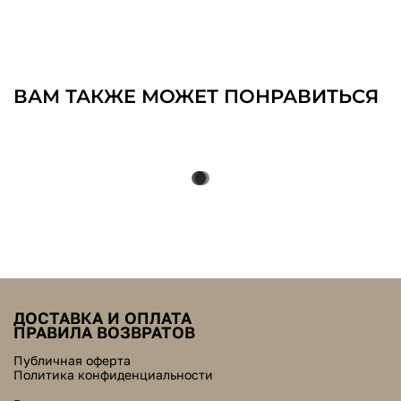
ВАМ ТАКЖЕ МОЖЕТ ПОНРАВИТЬСЯ
ДОСТАВКА И ОПЛАТА
ПРАВИЛА ВОЗВРАТОВ
Публичная оферта
Политика конфиденциальности