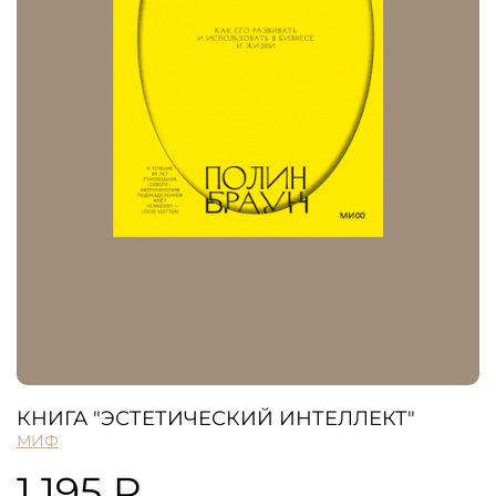
КНИГА "ЭСТЕТИЧЕСКИЙ ИНТЕЛЛЕКТ"
МИФ
1 195 ₽