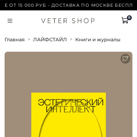
ОТ 15 000 РУБ - ДОСТАВКА ПО МОСКВЕ БЕСПЛАТНО
0
Главная
ЛАЙФСТАЙЛ
Книги и журналы