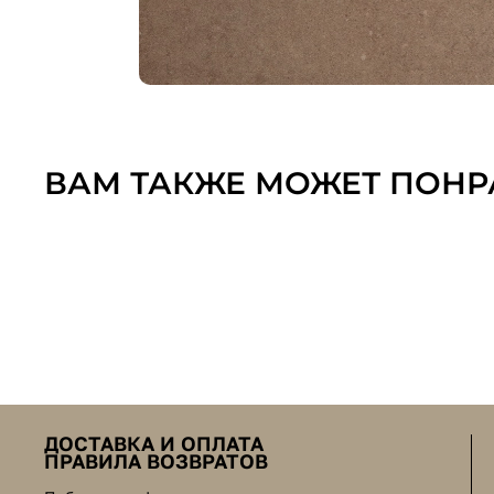
ВАМ ТАКЖЕ МОЖЕТ ПОНР
ДОСТАВКА И ОПЛАТА
ПРАВИЛА ВОЗВРАТОВ