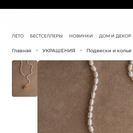
ЛЕТО
БЕСТСЕЛЛЕРЫ
НОВИНКИ
ДОМ И ДЕКОР
Главная
УКРАШЕНИЯ
Подвески и колье