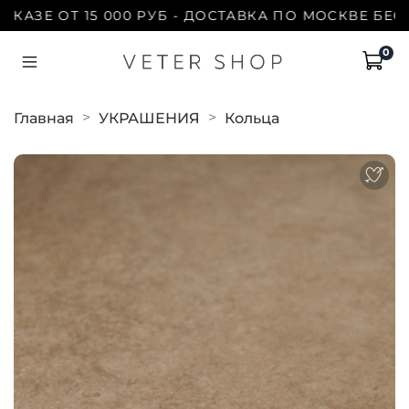
ЗЕ ОТ 15 000 РУБ - ДОСТАВКА ПО МОСКВЕ БЕСПЛАТ
0
Главная
УКРАШЕНИЯ
Кольца