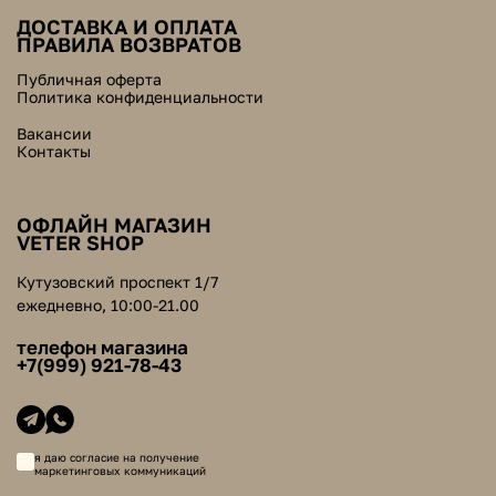
ДОСТАВКА И ОПЛАТА
ПРАВИЛА ВОЗВРАТОВ
Публичная оферта
Политика конфиденциальности
Вакансии
Контакты
ОФЛАЙН МАГАЗИН
VETER SHOP
Кутузовский проспект 1/7
ежедневно, 10:00-21.00
телефон магазина
+7(999) 921-78-43
я даю согласие на получение
маркетинговых коммуникаций