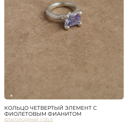
КОЛЬЦО ЧЕТВЕРТЫЙ ЭЛЕМЕНТ С
ФИОЛЕТОВЫМ ФИАНИТОМ
БЛАГОРОДНЫЙ / CĒLS