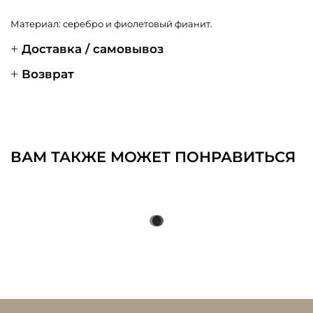
Материал: серебро и фиолетовый фианит.
Доставка / самовывоз
Возврат
ВАМ ТАКЖЕ МОЖЕТ ПОНРАВИТЬСЯ