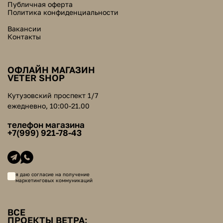
Публичная оферта
Политика конфиденциальности
Вакансии
Контакты
ОФЛАЙН МАГАЗИН
VETER SHOP
Кутузовский проспект 1/7
ежедневно, 10:00-21.00
телефон магазина
+7(999) 921-78-43
я даю согласие на получение
маркетинговых коммуникаций
ВСЕ
ПРОЕКТЫ ВЕТРА: