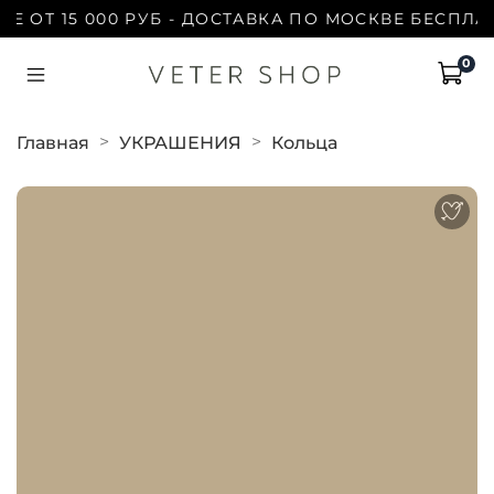
 ОТ 15 000 РУБ - ДОСТАВКА ПО МОСКВЕ БЕСПЛАТН
0
Главная
УКРАШЕНИЯ
Кольца