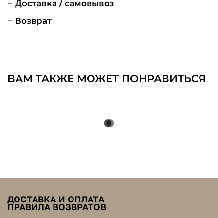
Доставка / самовывоз
Возврат
ВАМ ТАКЖЕ МОЖЕТ ПОНРАВИТЬСЯ
ДОСТАВКА И ОПЛАТА
ПРАВИЛА ВОЗВРАТОВ