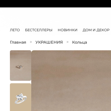
ЛЕТО
БЕСТСЕЛЛЕРЫ
НОВИНКИ
ДОМ И ДЕКОР
Главная
УКРАШЕНИЯ
Кольца