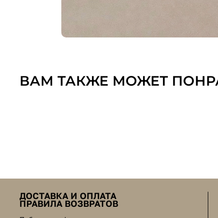
ВАМ ТАКЖЕ МОЖЕТ ПОНР
ДОСТАВКА И ОПЛАТА
ПРАВИЛА ВОЗВРАТОВ