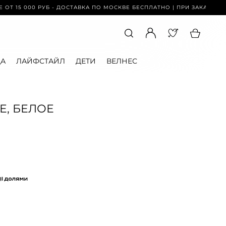
00 РУБ - ДОСТАВКА ПО МОСКВЕ БЕСПЛАТНО | ПРИ ЗАКАЗЕ ОТ 15 000 
А
ЛАЙФСТАЙЛ
ДЕТИ
ВЕЛНЕС
Е, БЕЛОЕ