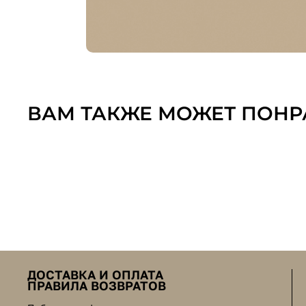
ВАМ ТАКЖЕ МОЖЕТ ПОНР
ДОСТАВКА И ОПЛАТА
ПРАВИЛА ВОЗВРАТОВ