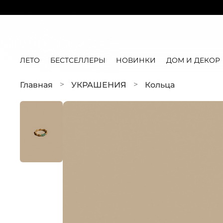
ЛЕТО
БЕСТСЕЛЛЕРЫ
НОВИНКИ
ДОМ И ДЕКОР
Главная
УКРАШЕНИЯ
Кольца