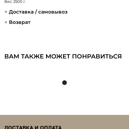
Вес: 2500 г.
Доставка / самовывоз
Возврат
ВАМ ТАКЖЕ МОЖЕТ ПОНРАВИТЬСЯ
ДОСТАВКА И ОПЛАТА