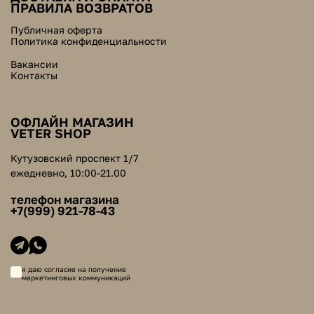
ПРАВИЛА ВОЗВРАТОВ
Публичная оферта
Политика конфиденциальности
Вакансии
Контакты
ОФЛАЙН МАГАЗИН
VETER SHOP
Кутузовский проспект 1/7
ежедневно, 10:00-21.00
телефон магазина
+7(999) 921-78-43
я даю согласие на получение
маркетинговых коммуникаций