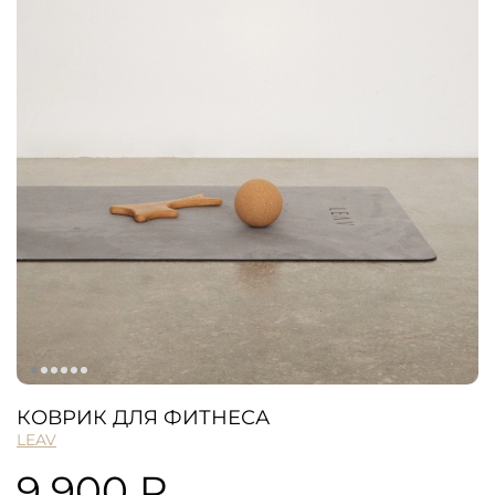
КОВРИК ДЛЯ ФИТНЕСА
LEAV
9 900 ₽