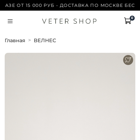
Е ОТ 15 000 РУБ - ДОСТАВКА ПО МОСКВЕ БЕСПЛАТ
0
Главная
ВЕЛНЕС