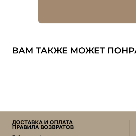
ВАМ ТАКЖЕ МОЖЕТ ПОНР
ДОСТАВКА И ОПЛАТА
ПРАВИЛА ВОЗВРАТОВ