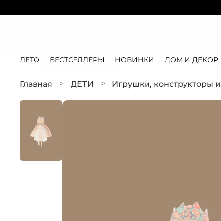
ЛЕТО
БЕСТСЕЛЛЕРЫ
НОВИНКИ
ДОМ И ДЕКОР
Главная
ДЕТИ
Игрушки, конструкторы 