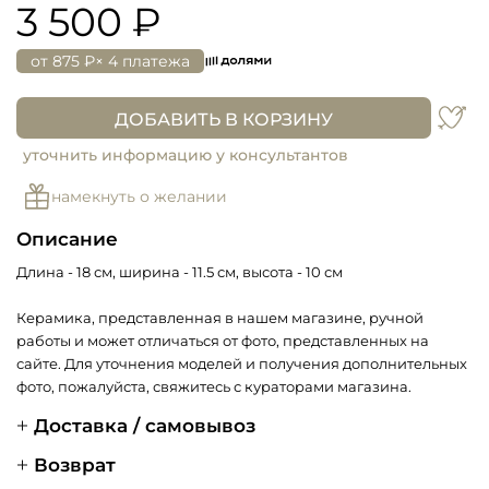
3 500 ₽
от
875 ₽
× 4 платежа
ДОБАВИТЬ В КОРЗИНУ
уточнить информацию у консультантов
намекнуть о желании
Описание
Длина - 18 см, ширина - 11.5 см, высота - 10 см
Керамика, представленная в нашем магазине, ручной
работы и может отличаться от фото, представленных на
сайте. Для уточнения моделей и получения дополнительных
фото, пожалуйста, свяжитесь с кураторами магазина.
Доставка / самовывоз
Возврат