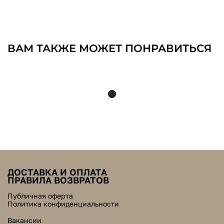
ВАМ ТАКЖЕ МОЖЕТ ПОНРАВИТЬСЯ
ДОСТАВКА И ОПЛАТА
ПРАВИЛА ВОЗВРАТОВ
Публичная оферта
Политика конфиденциальности
Вакансии