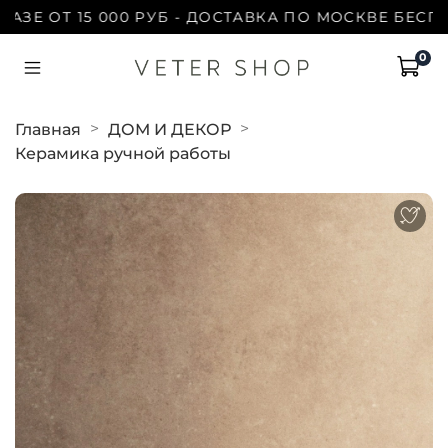
Е ОТ 15 000 РУБ - ДОСТАВКА ПО МОСКВЕ БЕСПЛАТ
0
Главная
ДОМ И ДЕКОР
Керамика ручной работы