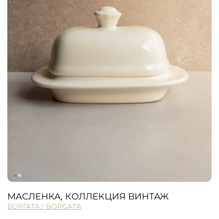
МАСЛЕНКА, КОЛЛЕКЦИЯ ВИНТАЖ
БОРГАТА / BORGATA