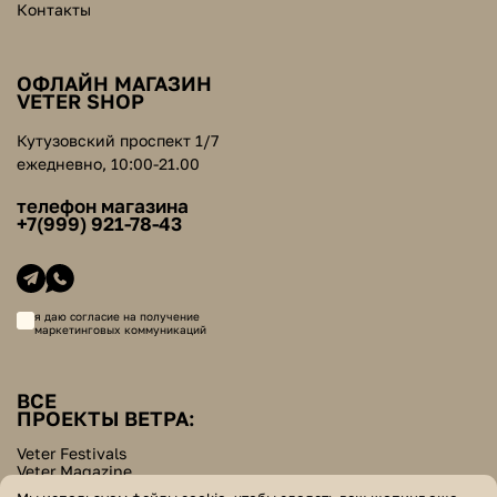
Контакты
ОФЛАЙН МАГАЗИН
VETER SHOP
Кутузовский проспект 1/7
ежедневно, 10:00-21.00
телефон магазина
+7(999) 921-78-43
я даю согласие на получение
маркетинговых коммуникаций
ВСЕ
ПРОЕКТЫ ВЕТРА:
Veter Festivals
Veter Magazine
Veter School