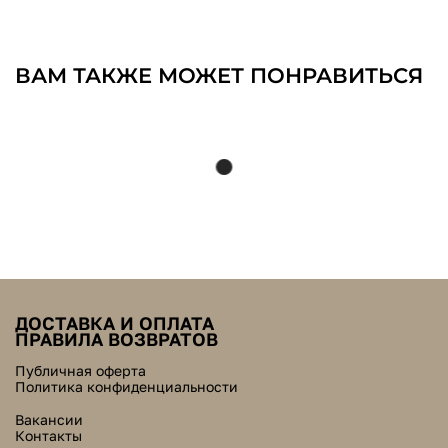
ВАМ ТАКЖЕ МОЖЕТ ПОНРАВИТЬСЯ
ДОСТАВКА И ОПЛАТА
ПРАВИЛА ВОЗВРАТОВ
Публичная оферта
Политика конфиденциальности
Вакансии
Контакты