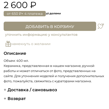
2 600 ₽
от
650 ₽
× 4 платежа
ДОБАВИТЬ В КОРЗИНУ
уточнить информацию у консультантов
намекнуть о желании
Описание
Объем: 400 мл.
Керамика, представленная в нашем магазине, ручной
работы и может отличаться от фото, представленных на
сайте. Для уточнения моделей и получения дополнительных
фото, пожалуйста, свяжитесь с кураторами магазина.
Доставка / самовывоз
Возврат