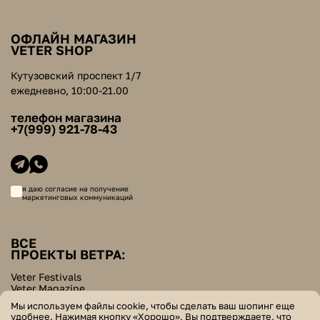
ОФЛАЙН МАГАЗИН
VETER SHOP
Кутузовский проспект 1/7
ежедневно, 10:00-21.00
телефон магазина
+7(999) 921-78-43
я даю согласие на получение
маркетинговых коммуникаций
ВСЕ
ПРОЕКТЫ ВЕТРА:
Veter Festivals
Veter Magazine
Veter School
Мы используем файлы cookie, чтобы сделать ваш шопинг еще
Helpers Bazar
удобнее. Нажимая кнопку «Хорошо», Вы подтверждаете, что