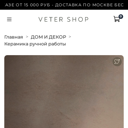
Е ОТ 15 000 РУБ - ДОСТАВКА ПО МОСКВЕ БЕСПЛАТ
0
Главная
ДОМ И ДЕКОР
Керамика ручной работы