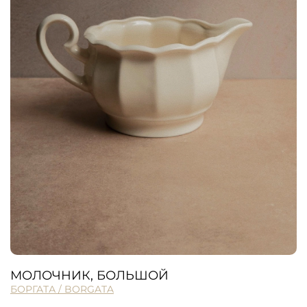
МОЛОЧНИК, БОЛЬШОЙ
БОРГАТА / BORGATA