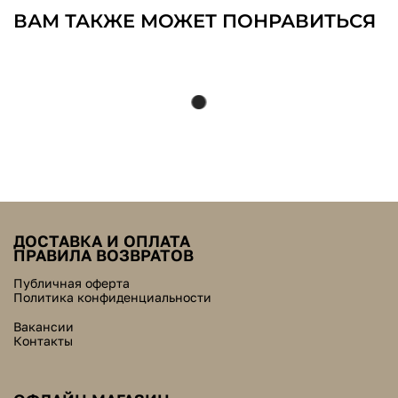
ВАМ ТАКЖЕ МОЖЕТ ПОНРАВИТЬСЯ
ДОСТАВКА И ОПЛАТА
ПРАВИЛА ВОЗВРАТОВ
Публичная оферта
Политика конфиденциальности
Вакансии
Контакты