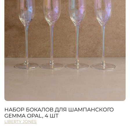
НАБОР БОКАЛОВ ДЛЯ ШАМПАНСКОГО
GEMMA OPAL, 4 ШТ
LIBERTY JONES