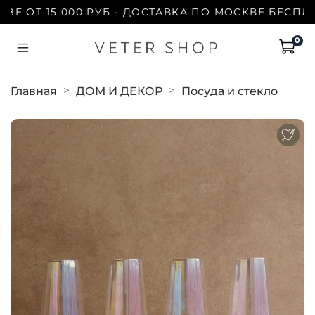
ОТ 15 000 РУБ - ДОСТАВКА ПО МОСКВЕ БЕСПЛАТНО 
0
Главная
ДОМ И ДЕКОР
Посуда и стекло