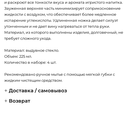
и раскроют все тонкости вкуса и аромата игристого напитка.
Зауженная верхняя часть минимизирует соприкосновение
жидкости с воздухом, что обеспечивает более медленное
испарение углекислоты. Удлиненная ножка делает силуэт
утонченным и не дает вину нагреваться от тепла руки.
Материал, из которого выполнены изделия, долговечный, не
требует сложного ухода.
Материал: выдувное стекло.
Объем: 225 мл.
Количество в наборе: 4 шт.
Рекомендовано ручное мытье с помощью мягкой губки с
жидким чистящим средством.
Доставка / самовывоз
Возврат