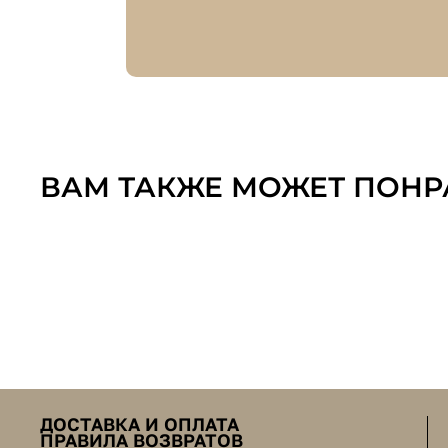
ВАМ ТАКЖЕ МОЖЕТ ПОНР
ДОСТАВКА И ОПЛАТА
ПРАВИЛА ВОЗВРАТОВ