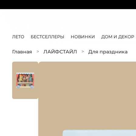
ЛЕТО
БЕСТСЕЛЛЕРЫ
НОВИНКИ
ДОМ И ДЕКОР
Главная
ЛАЙФСТАЙЛ
Для праздника