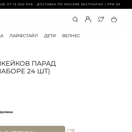
 15 000 РУБ - ДОСТАВКА ПО МОСКВЕ БЕСПЛАТНО | ПРИ ЗАКАЗЕ ОТ 15 
А
ЛАЙФСТАЙЛ
ДЕТИ
ВЕЛНЕС
ПКЕЙКОВ ПАРАД
АБОРЕ 24 ШТ)