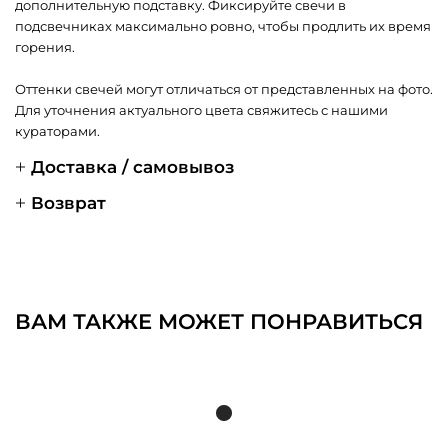
дополнительную подставку. Фиксируйте свечи в
подсвечниках максимально ровно, чтобы продлить их время
горения.
Оттенки свечей могут отличаться от представленных на фото.
Для уточнения актуального цвета свяжитесь с нашими
кураторами.
Доставка / самовывоз
Возврат
ВАМ ТАКЖЕ МОЖЕТ ПОНРАВИТЬСЯ