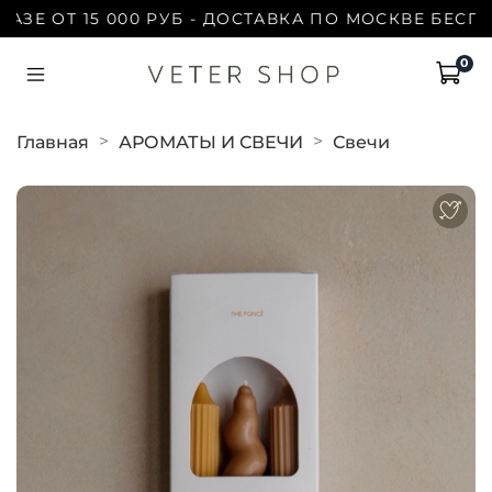
 ОТ 15 000 РУБ - ДОСТАВКА ПО МОСКВЕ БЕСПЛАТН
0
Главная
АРОМАТЫ И СВЕЧИ
Свечи