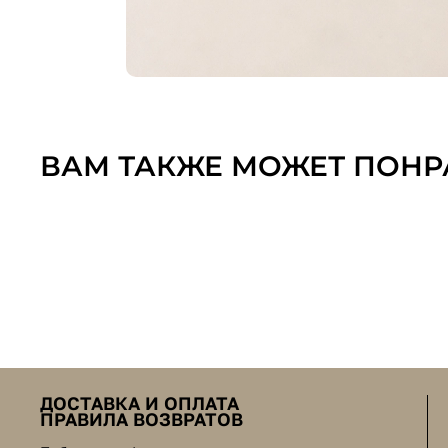
ВАМ ТАКЖЕ МОЖЕТ ПОНР
ДОСТАВКА И ОПЛАТА
ПРАВИЛА ВОЗВРАТОВ