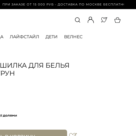
КАЗЕ ОТ 15 000 РУБ - ДОСТАВКА ПО МОСКВЕ БЕСПЛАТНО | ПРИ ЗАКАЗ
А
ЛАЙФСТАЙЛ
ДЕТИ
ВЕЛНЕС
ШИЛКА ДЛЯ БЕЛЬЯ
ТРУН