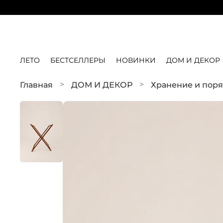
ЛЕТО
БЕСТСЕЛЛЕРЫ
НОВИНКИ
ДОМ И ДЕКОР
Главная
ДОМ И ДЕКОР
Хранение и пор