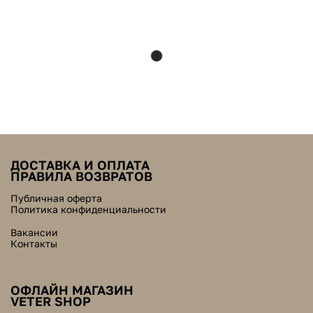
ДОСТАВКА И ОПЛАТА
ПРАВИЛА ВОЗВРАТОВ
Публичная оферта
Политика конфиденциальности
Вакансии
Контакты
ОФЛАЙН МАГАЗИН
VETER SHOP