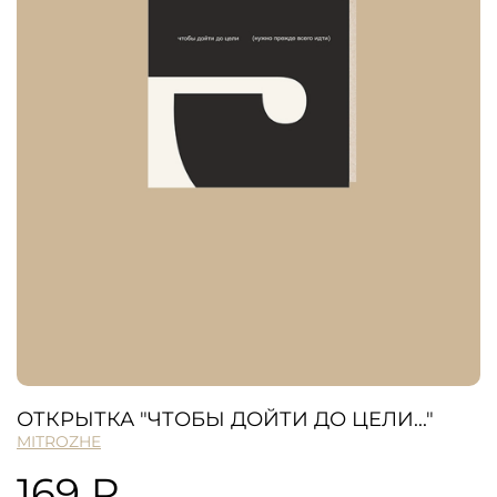
ОТКРЫТКА "ЧТОБЫ ДОЙТИ ДО ЦЕЛИ..."
MITROZHE
169 ₽