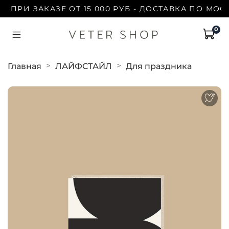
ПРИ ЗАКАЗЕ ОТ 15 000 РУБ - ДОСТАВКА ПО МОСК
0
Главная
ЛАЙФСТАЙЛ
Для праздника