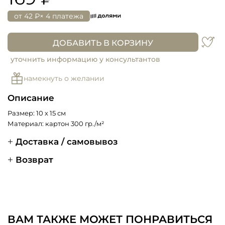
от
42 ₽
× 4 платежа
ДОБАВИТЬ В КОРЗИНУ
уточнить информацию у консультантов
намекнуть о желании
Описание
Размер: 10 х 15 см
Материал: картон 300 гр./м²
Доставка / самовывоз
Возврат
ВАМ ТАКЖЕ МОЖЕТ ПОНРАВИТЬСЯ