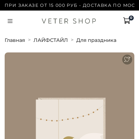
ПРИ ЗАКАЗЕ ОТ 15 000 РУБ - ДОСТАВКА ПО МОСКВ
0
Главная
ЛАЙФСТАЙЛ
Для праздника