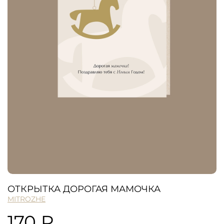
ОТКРЫТКА ДОРОГАЯ МАМОЧКА
MITROZHE
170 ₽