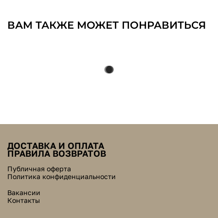
ВАМ ТАКЖЕ МОЖЕТ ПОНРАВИТЬСЯ
ДОСТАВКА И ОПЛАТА
ПРАВИЛА ВОЗВРАТОВ
Публичная оферта
Политика конфиденциальности
Вакансии
Контакты