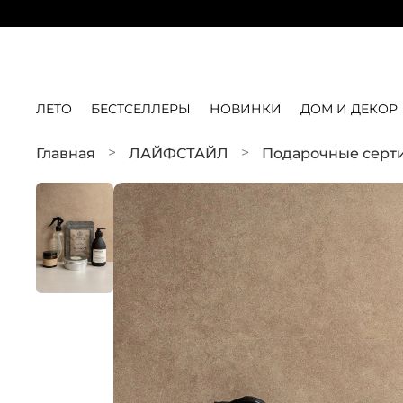
ЛЕТО
БЕСТСЕЛЛЕРЫ
НОВИНКИ
ДОМ И ДЕКОР
Главная
ЛАЙФСТАЙЛ
Подарочные серт