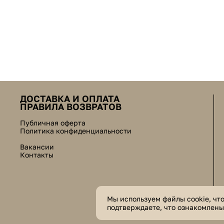
ДОСТАВКА И ОПЛАТА
ПРАВИЛА ВОЗВРАТОВ
Публичная оферта
Политика конфиденциальности
Вакансии
Контакты
Мы используем файлы cookie, чт
подтверждаете, что ознакомлен