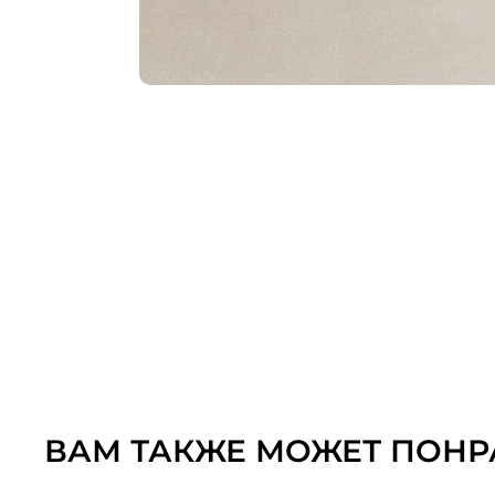
ВАМ ТАКЖЕ МОЖЕТ ПОНР