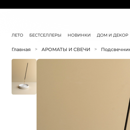
ЛЕТО
БЕСТСЕЛЛЕРЫ
НОВИНКИ
ДОМ И ДЕКОР
Главная
АРОМАТЫ И СВЕЧИ
Подсвечник