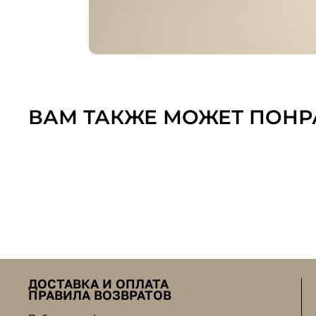
ВАМ ТАКЖЕ МОЖЕТ ПОНР
ДОСТАВКА И ОПЛАТА
ПРАВИЛА ВОЗВРАТОВ