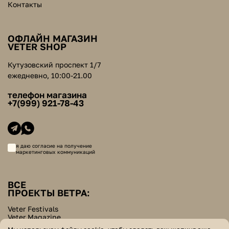
Контакты
ОФЛАЙН МАГАЗИН
VETER SHOP
Кутузовский проспект 1/7
ежедневно, 10:00-21.00
телефон магазина
+7(999) 921-78-43
я даю согласие на получение
маркетинговых коммуникаций
ВСЕ
ПРОЕКТЫ ВЕТРА:
Veter Festivals
Veter Magazine
Veter School