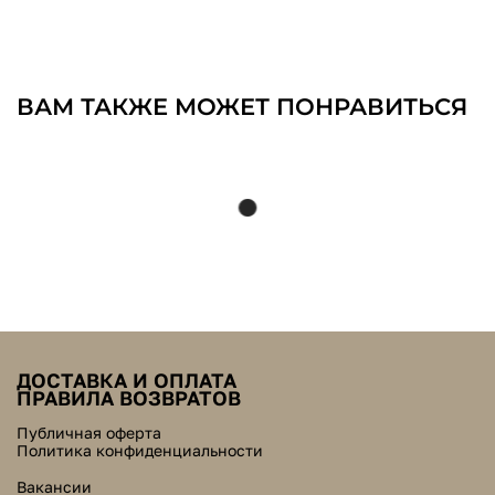
ВАМ ТАКЖЕ МОЖЕТ ПОНРАВИТЬСЯ
ДОСТАВКА И ОПЛАТА
ПРАВИЛА ВОЗВРАТОВ
Публичная оферта
Политика конфиденциальности
Вакансии