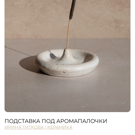
ПОДСТАВКА ПОД АРОМАПАЛОЧКИ
ИРИНА ТИТКОВА | КЕРАМИКА