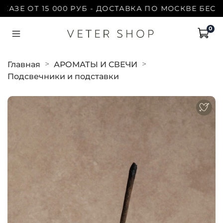
Е ОТ 15 000 РУБ - ДОСТАВКА ПО МОСКВЕ БЕСПЛАТ
0
Главная
АРОМАТЫ И СВЕЧИ
Подсвечники и подставки