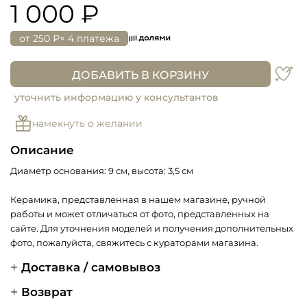
1 000 ₽
от
250 ₽
× 4 платежа
ДОБАВИТЬ В КОРЗИНУ
уточнить информацию у консультантов
намекнуть о желании
Описание
Диаметр основания: 9 см, высота: 3,5 см
Керамика, представленная в нашем магазине, ручной
работы и может отличаться от фото, представленных на
сайте. Для уточнения моделей и получения дополнительных
фото, пожалуйста, свяжитесь с кураторами магазина.
Доставка / самовывоз
Возврат